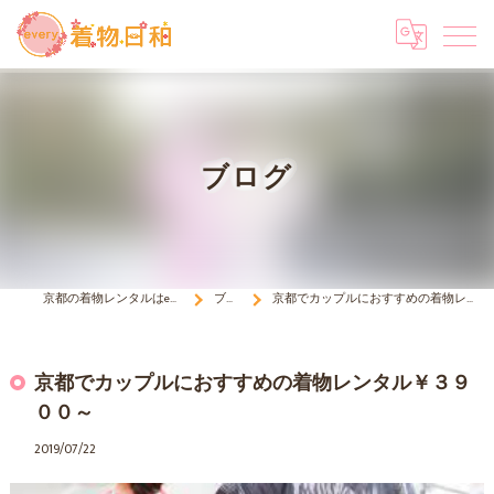
ブログ
京都の着物レンタルはevery 着物日和
ブログ
京都でカップルにおすすめの着物レンタル￥３９００～
京都でカップルにおすすめの着物レンタル￥３９
００～
2019/07/22