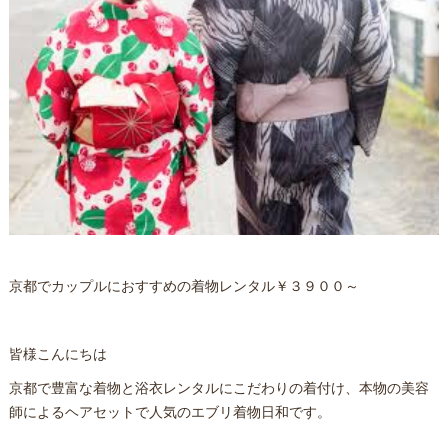
京都でカップルにおすすめの着物レンタル￥３９００～
皆様こんにちは
京都で豊富な着物と浴衣レンタルにこだわりの着付け、本物の美容
師によるヘアセットで人気のエブリ着物日和です。