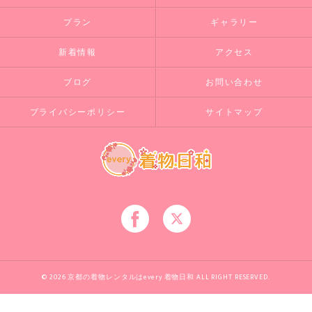
プラン
ギャラリー
新着情報
アクセス
ブログ
お問い合わせ
プライバシーポリシー
サイトマップ
© 2026 京都の着物レンタルはevery 着物日和 ALL RIGHT RESERVED.