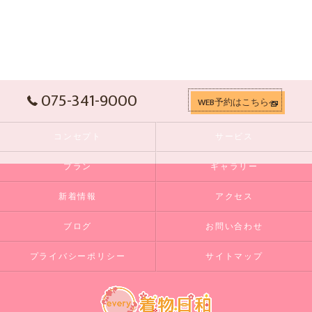
075-341-9000
WEB予約はこちらへ
コンセプト
サービス
プラン
ギャラリー
新着情報
アクセス
ブログ
お問い合わせ
プライバシーポリシー
サイトマップ