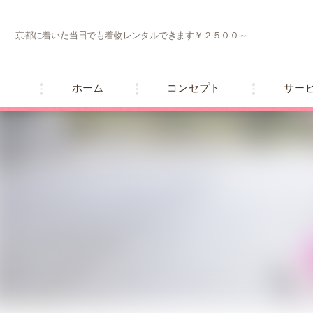
京都に着いた当日でも着物レンタルできます￥２５００～
ホーム
コンセプト
サー