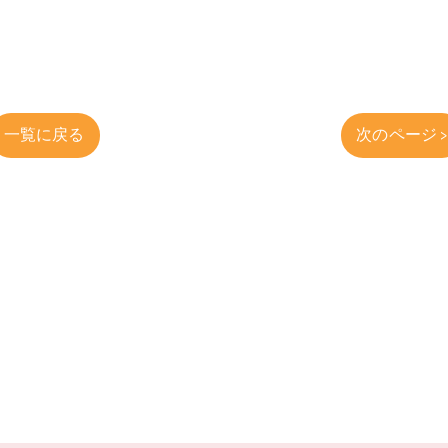
一覧に戻る
次のページ 