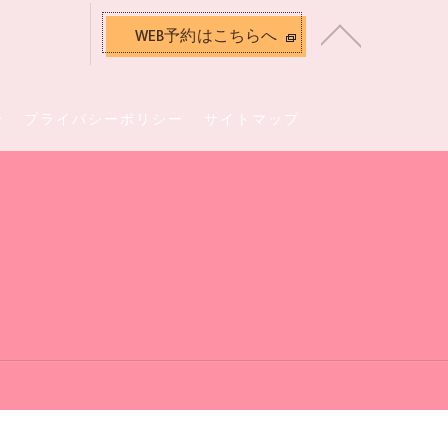
WEB予約はこちらへ
せ
プライバシーポリシー
サイトマップ