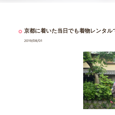
京都に着いた当日でも着物レンタル
2019/08/01