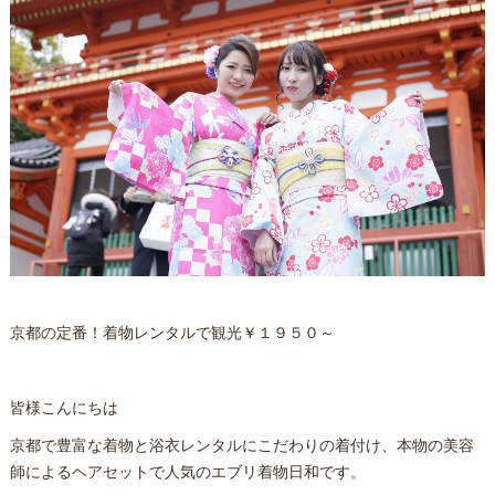
京都の定番！着物レンタルで観光￥１９５０～
皆様こんにちは
京都で豊富な着物と浴衣レンタルにこだわりの着付け、本物の美容
師によるヘアセットで人気のエブリ着物日和です。