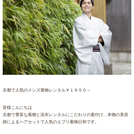
京都で人気のメンズ着物レンタル￥１９５０～
皆様こんにちは
京都で豊富な着物と浴衣レンタルにこだわりの着付け、本物の美容
師によるヘアセットで人気のエブリ着物日和です。