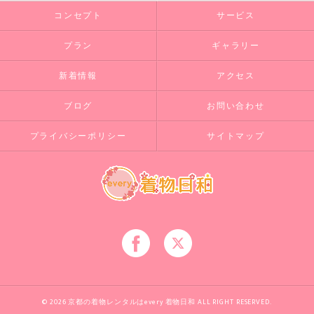
コンセプト
サービス
プラン
ギャラリー
新着情報
アクセス
ブログ
お問い合わせ
プライバシーポリシー
サイトマップ
© 2026 京都の着物レンタルはevery 着物日和 ALL RIGHT RESERVED.