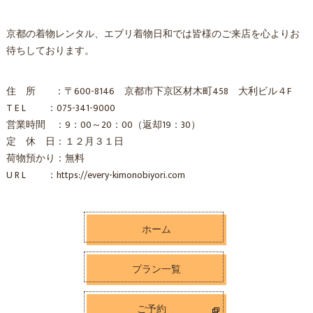
京都の着物レンタル、エブリ着物日和では皆様のご来店を心よりお
待ちしております。
住 所 ：〒600-8146 京都市下京区材木町458 大利ビル４F
T E L ：075-341-9000
営業時間 ：9：00～20：00（返却19：30）
定 休 日：１２月３１日
荷物預かり：無料
U R L ：https://every-kimonobiyori.com
ホーム
プラン一覧
ご予約