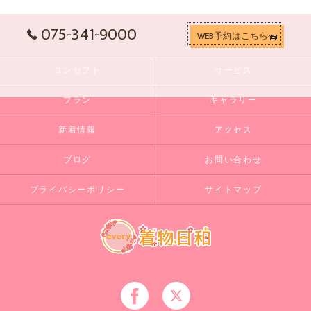
075-341-9000
WEB予約はこちらへ
コンセプト
サービス
プラン
ギャラリー
新着情報
アクセス
ブログ
お問い合わせ
プライバシーポリシー
サイトマップ