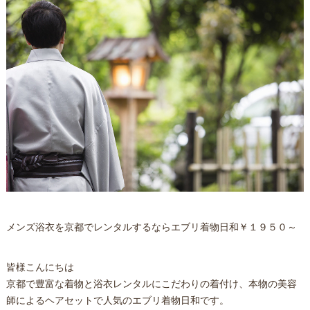
メンズ浴衣を京都でレンタルするならエブリ着物日和￥１９５０～
皆様こんにちは
京都で豊富な着物と浴衣レンタルにこだわりの着付け、本物の美容
師によるヘアセットで人気のエブリ着物日和です。