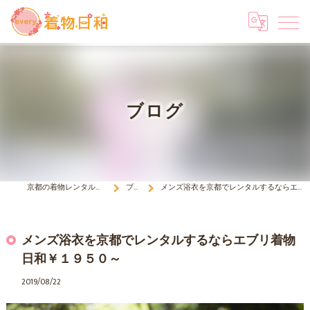
ブログ
京都の着物レンタルはevery 着物日和
ブログ
メンズ浴衣を京都でレンタルするならエブリ着物日和￥１９５０～
メンズ浴衣を京都でレンタルするならエブリ着物
日和￥１９５０～
2019/08/22