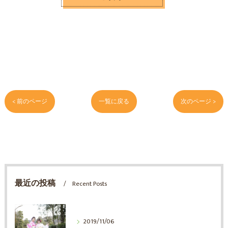
< 前のページ
一覧に戻る
次のページ >
最近の投稿
Recent Posts
2019/11/06