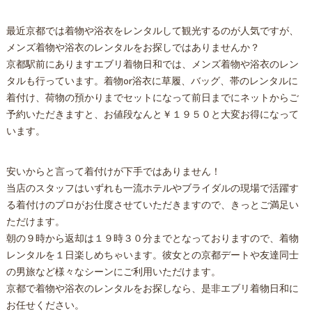
最近京都では着物や浴衣をレンタルして観光するのが人気ですが、
メンズ着物や浴衣のレンタルをお探しではありませんか？
京都駅前にありますエブリ着物日和では、メンズ着物や浴衣のレン
タルも行っています。着物or浴衣に草履、バッグ、帯のレンタルに
着付け、荷物の預かりまでセットになって前日までにネットからご
予約いただきますと、お値段なんと￥１９５０と大変お得になって
います。
安いからと言って着付けが下手ではありません！
当店のスタッフはいずれも一流ホテルやブライダルの現場で活躍す
る着付けのプロがお仕度させていただきますので、きっとご満足い
ただけます。
朝の９時から返却は１９時３０分までとなっておりますので、着物
レンタルを１日楽しめちゃいます。彼女との京都デートや友達同士
の男旅など様々なシーンにご利用いただけます。
京都で着物や浴衣のレンタルをお探しなら、是非エブリ着物日和に
お任せください。