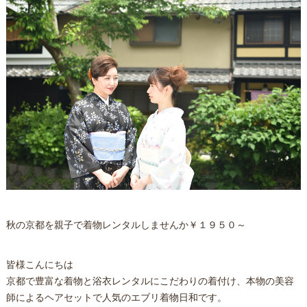
秋の京都を親子で着物レンタルしませんか￥１９５０～
皆様こんにちは
京都で豊富な着物と浴衣レンタルにこだわりの着付け、本物の美容
師によるヘアセットで人気のエブリ着物日和です。