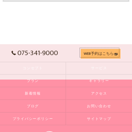
075-341-9000
WEB予約はこちらへ
コンセプト
サービス
プラン
ギャラリー
新着情報
アクセス
ブログ
お問い合わせ
プライバシーポリシー
サイトマップ