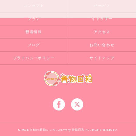
コンセプト
サービス
プラン
ギャラリー
新着情報
アクセス
ブログ
お問い合わせ
プライバシーポリシー
サイトマップ
© 2026 京都の着物レンタルはevery 着物日和 ALL RIGHT RESERVED.