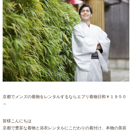
京都でメンズの着物をレンタルするならエブリ着物日和￥１９５０
～
皆様こんにちは
京都で豊富な着物と浴衣レンタルにこだわりの着付け、本物の美容