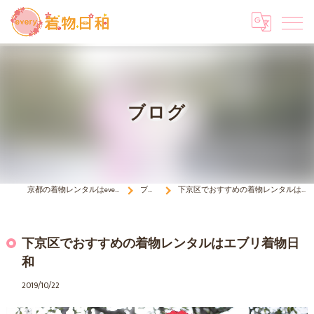
ブログ
京都の着物レンタルはevery 着物日和
ブログ
下京区でおすすめの着物レンタルはエブリ着物日和
下京区でおすすめの着物レンタルはエブリ着物日
和
2019/10/22