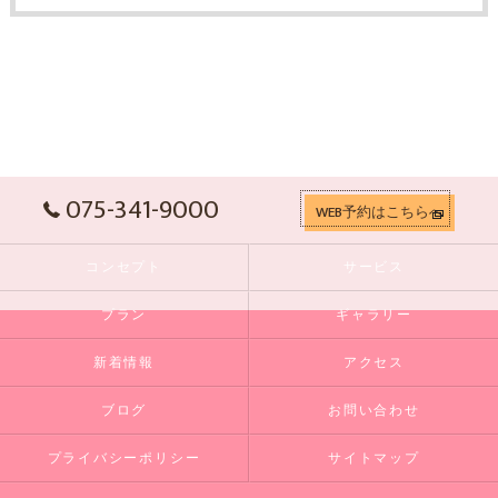
075-341-9000
WEB予約はこちらへ
コンセプト
サービス
プラン
ギャラリー
新着情報
アクセス
ブログ
お問い合わせ
プライバシーポリシー
サイトマップ