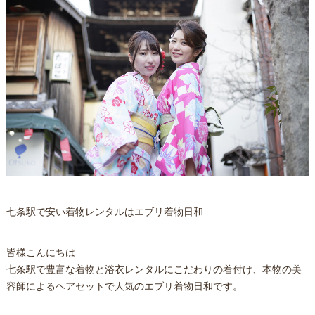
七条駅で安い着物レンタルはエブリ着物日和
皆様こんにちは
七条駅で豊富な着物と浴衣レンタルにこだわりの着付け、本物の美
容師によるヘアセットで人気のエブリ着物日和です。