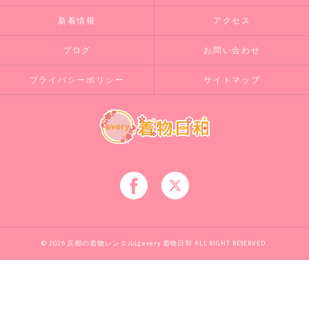
新着情報
アクセス
ブログ
お問い合わせ
プライバシーポリシー
サイトマップ
© 2026 京都の着物レンタルはevery 着物日和 ALL RIGHT RESERVED.